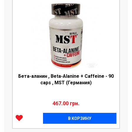
Бета-аланин , Beta-Alanine + Caffeine - 90
caps , MST (Германия)
467.00 грн.
В КОРЗИНУ