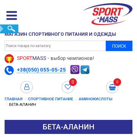
МАГАЗИН СПОРТИВНОГО ПИТАНИЯ И ОДЕЖДЫ
ПОИСК
SPORT
MASS
- выбор чемпионов!
+38(050) 055-05-25
0
0
ГЛАВНАЯ
СПОРТИВНОЕ ПИТАНИЕ
АМИНОКИСЛОТЫ
БЕТА-АЛАНИН
БЕТА-АЛАНИН