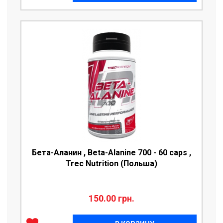
Бета-Аланин , Beta-Alanine 700 - 60 caps ,
Trec Nutrition (Польша)
150.00 грн.