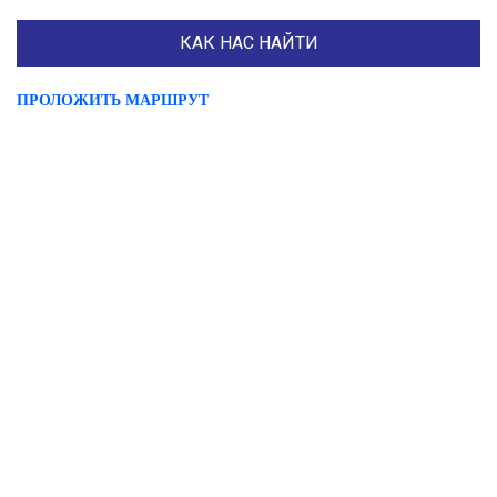
КАК НАС НАЙТИ
ПРОЛОЖИТЬ МАРШРУТ