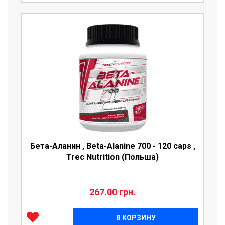
Бета-Аланин , Beta-Alanine 700 - 120 caps ,
Trec Nutrition (Польша)
267.00 грн.
В КОРЗИНУ