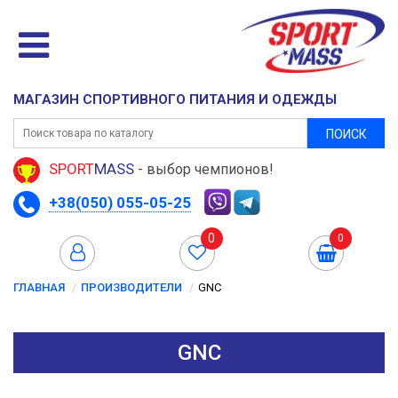
МАГАЗИН СПОРТИВНОГО ПИТАНИЯ И ОДЕЖДЫ
ПОИСК
SPORT
MASS
- выбор чемпионов!
+38(050) 055-05-25
0
0
ГЛАВНАЯ
ПРОИЗВОДИТЕЛИ
GNC
GNC