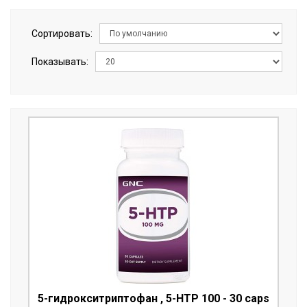
Сортировать:
Показывать:
5-гидрокситриптофан , 5-HTP 100 - 30 caps