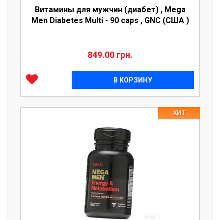
Витамины для мужчин (диабет) , Mega
Men Diabetes Multi - 90 caps , GNC (США )
849.00 грн.
В КОРЗИНУ
ХИТ