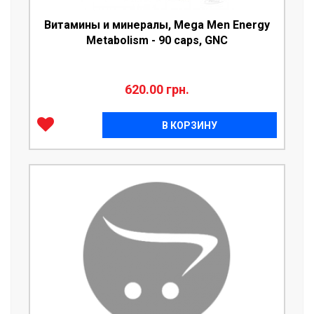
Витамины и минералы, Mega Men Energy
Metabolism - 90 caps, GNC
620.00 грн.
В КОРЗИНУ