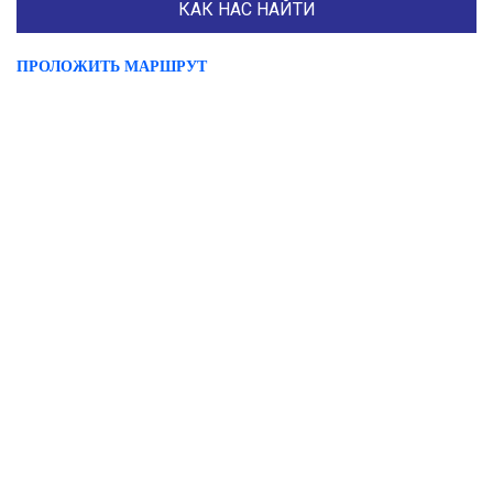
КАК НАС НАЙТИ
ПРОЛОЖИТЬ МАРШРУТ