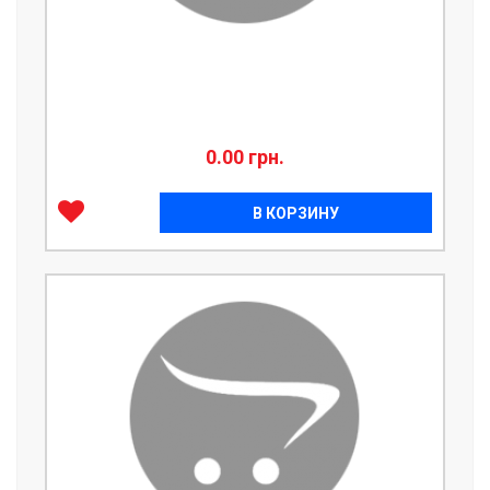
0.00 грн.
В КОРЗИНУ