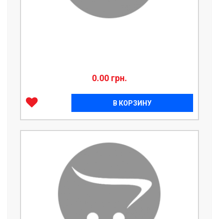
0.00 грн.
В КОРЗИНУ