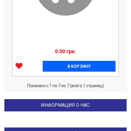
0.00 грн.
В КОРЗИНУ
Показано с 1 по 7 из 7 (всего 1 страниц)
ИНФОРМАЦИЯ О НАС: