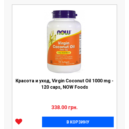
Красота и уход, Virgin Coconut Oil 1000 mg -
120 caps, NOW Foods
338.00 грн.
В КОРЗИНУ