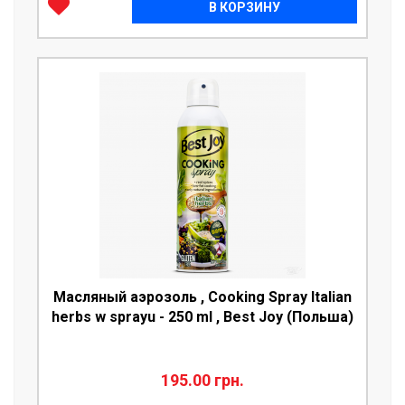
В КОРЗИНУ
Масляный аэрозоль , Cooking Spray Italian
herbs w sprayu - 250 ml , Best Joy (Польша)
195.00 грн.