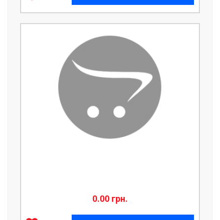
0.00 грн.