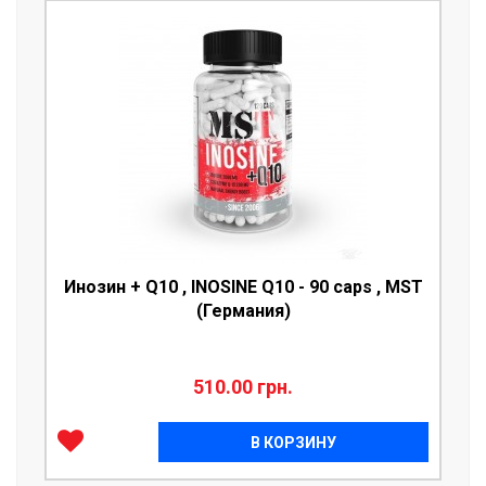
Инозин + Q10 , INOSINE Q10 - 90 caps , MST
(Германия)
510.00 грн.
В КОРЗИНУ