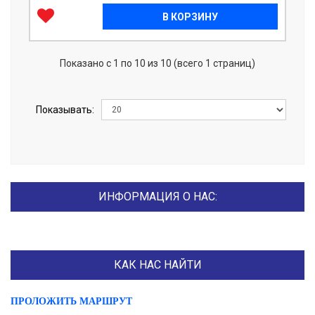
В КОРЗИНУ
Показано с 1 по 10 из 10 (всего 1 страниц)
Показывать:
ИНФОРМАЦИЯ О НАС:
КАК НАС НАЙТИ
ПРОЛОЖИТЬ МАРШРУТ