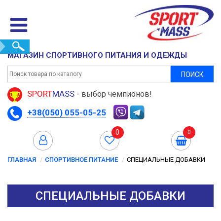
МАГАЗИН СПОРТИВНОГО ПИТАНИЯ И ОДЕЖДЫ
ПОИСК
SPORT
MASS
- выбор чемпионов!
+38(050) 055-05-25
0
0
ГЛАВНАЯ
СПОРТИВНОЕ ПИТАНИЕ
СПЕЦИАЛЬНЫЕ ДОБАВКИ
СПЕЦИАЛЬНЫЕ ДОБАВКИ