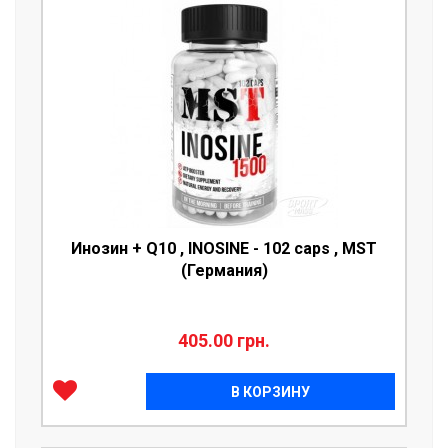
Инозин + Q10 , INOSINE - 102 caps , MST
(Германия)
405.00 грн.
В КОРЗИНУ