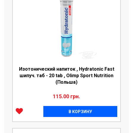
Изотонический напиток , Hydratonic Fast
шипуч. таб - 20 tab , Olimp Sport Nutrition
(Польша)
115.00 грн.
В КОРЗИНУ