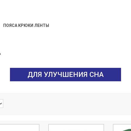
ПОЯСА КРЮКИ ЛЕНТЫ
А
ДЛЯ УЛУЧШЕНИЯ СНА