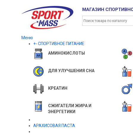
МАГАЗИН СПОРТИВН
Меню
+
-
СПОРТИВНОЕ ПИТАНИЕ
АМИНОКИСЛОТЫ
ДЛЯ УЛУЧШЕНИЯ СНА
КРЕАТИН
СЖИГАТЕЛИ ЖИРА И
ЭНЕРГЕТИКИ
АРАХИСОВАЯ ПАСТА