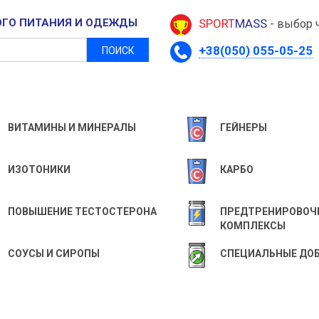
ОГО ПИТАНИЯ И ОДЕЖДЫ
SPORT
MASS
- выбор 
+38(050) 055-05-25
ПОИСК
ВИТАМИНЫ И МИНЕРАЛЫ
ГЕЙНЕРЫ
ИЗОТОНИКИ
КАРБО
ПОВЫШЕНИЕ ТЕСТОСТЕРОНА
ПРЕДТРЕНИРОВОЧ
КОМПЛЕКСЫ
СОУСЫ И СИРОПЫ
СПЕЦИАЛЬНЫЕ ДО