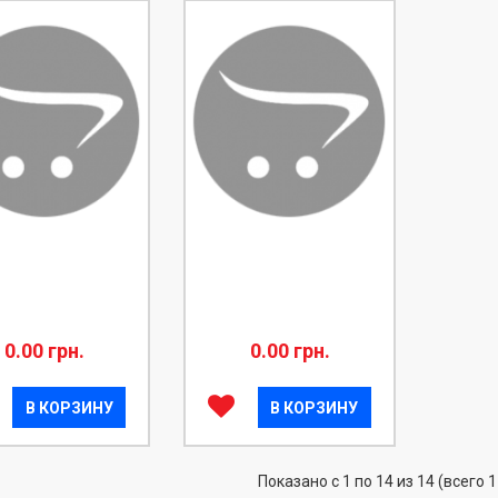
0.00 грн.
0.00 грн.
В КОРЗИНУ
В КОРЗИНУ
Показано с 1 по 14 из 14 (всего 