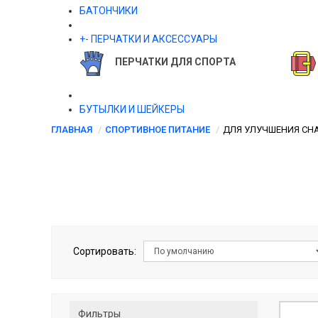
БАТОНЧИКИ
+
-
ПЕРЧАТКИ И АКСЕССУАРЫ
ПЕРЧАТКИ ДЛЯ СПОРТА
БУТЫЛКИ И ШЕЙКЕРЫ
ГЛАВНАЯ
СПОРТИВНОЕ ПИТАНИЕ
ДЛЯ УЛУЧШЕНИЯ СН
Сортировать:
Фильтры