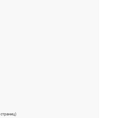
1 страниц)