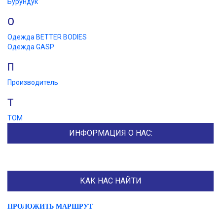
Бурундук
О
Одежда BETTER BODIES
Одежда GASP
П
Производитель
Т
ТОМ
ИНФОРМАЦИЯ О НАС:
КАК НАС НАЙТИ
ПРОЛОЖИТЬ МАРШРУТ