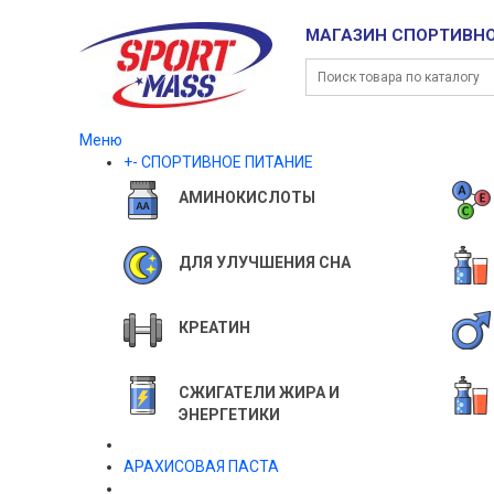
МАГАЗИН СПОРТИВН
Меню
+
-
СПОРТИВНОЕ ПИТАНИЕ
АМИНОКИСЛОТЫ
ДЛЯ УЛУЧШЕНИЯ СНА
КРЕАТИН
СЖИГАТЕЛИ ЖИРА И
ЭНЕРГЕТИКИ
АРАХИСОВАЯ ПАСТА