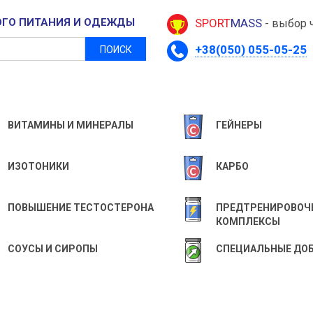
ОГО ПИТАНИЯ И ОДЕЖДЫ
SPORT
MASS
- выбор 
+38(050) 055-05-25
ПОИСК
ВИТАМИНЫ И МИНЕРАЛЫ
ГЕЙНЕРЫ
ИЗОТОНИКИ
КАРБО
ПОВЫШЕНИЕ ТЕСТОСТЕРОНА
ПРЕДТРЕНИРОВОЧ
КОМПЛЕКСЫ
СОУСЫ И СИРОПЫ
СПЕЦИАЛЬНЫЕ ДО