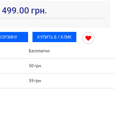
499.00 грн.
 КОРЗИНУ
КУПИТЬ В 1 КЛИК
Бесплатно
50 грн.
59 грн.