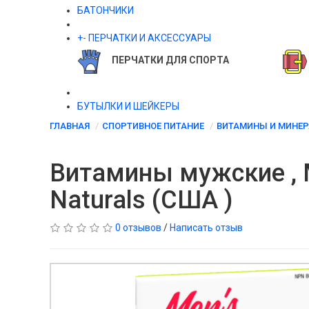
БАТОНЧИКИ
+
-
ПЕРЧАТКИ И АКСЕССУАРЫ
ПЕРЧАТКИ ДЛЯ СПОРТА
БУТЫЛКИ И ШЕЙКЕРЫ
ГЛАВНАЯ
СПОРТИВНОЕ ПИТАНИЕ
ВИТАМИНЫ И МИНЕ
Витамины мужские , Me
Naturals (США )
0 отзывов
/
Написать отзыв