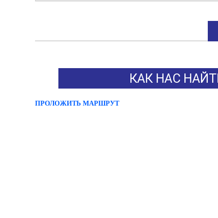
КАК НАС НАЙТ
ПРОЛОЖИТЬ МАРШРУТ