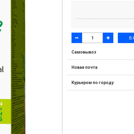
В
Самовывоз
Новая почта
Курьером по городу