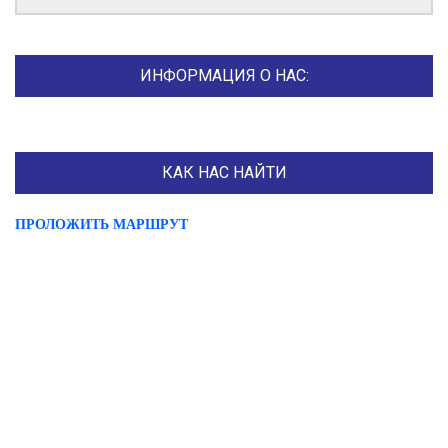
ИНФОРМАЦИЯ О НАС:
КАК НАС НАЙТИ
ПРОЛОЖИТЬ МАРШРУТ