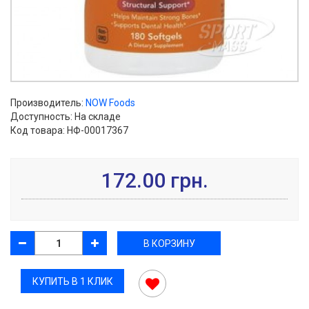
Производитель:
NOW Foods
Доступность: На складе
Код товара: НФ-00017367
172.00 грн.
В КОРЗИНУ
КУПИТЬ В 1 КЛИК