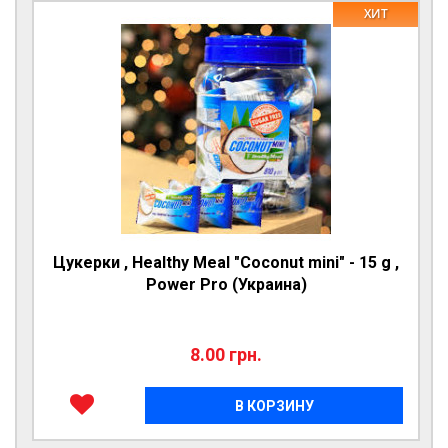
ХИТ
Цукерки , Healthy Meal "Coconut mini" - 15 g ,
Power Pro (Украина)
8.00 грн.
В КОРЗИНУ