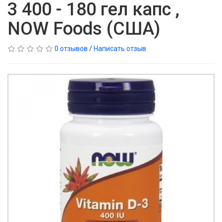
3 400 - 180 гел капс ,
NOW Foods (CША)
0 отзывов
/
Написать отзыв